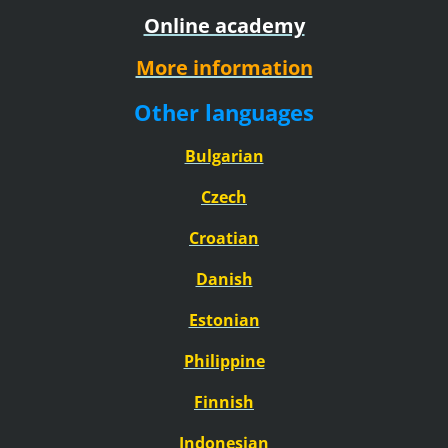
Online academy
More information
Other languages
Bulgarian
Czech
Croatian
Danish
Estonian
Philippine
Finnish
Indonesian