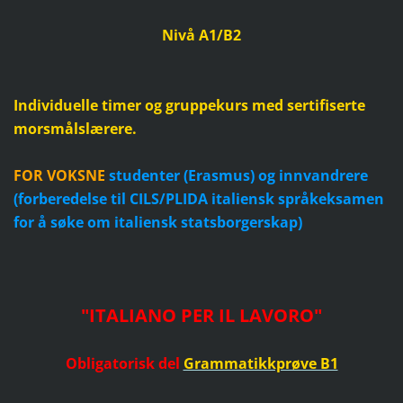
Nivå A1/B2
Individuelle timer og gruppekurs med sertifiserte
morsmålslærere.
FOR VOKSNE
studenter (Erasmus) og innvandrere
(forberedelse til CILS/PLIDA italiensk språkeksamen
for å søke om italiensk statsborgerskap)
"ITALIANO PER IL LAVORO"
Obligatorisk del
Grammatikkprøve B1