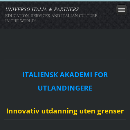
UNIVERSO ITALIA & PARTNERS
EDUCATION, SERVICES AND ITALIAN CULTURE
IN THE WORLD!
ITALIENSK AKADEMI FOR
UTLANDINGERE
Innovativ utdanning uten grenser