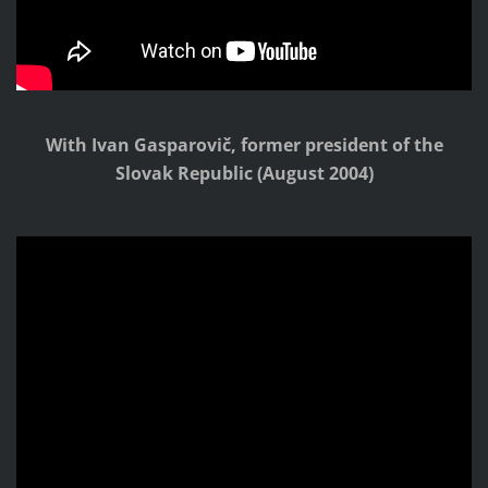
With Ivan Gasparovič, former president of the
Slovak Republic
(August 2004)