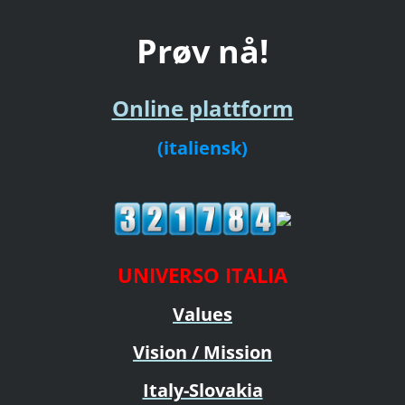
Prøv nå!
Online plattform
(italiensk)
UNIVERSO ITALIA
Values
Vision / Mission
Italy-Slovakia