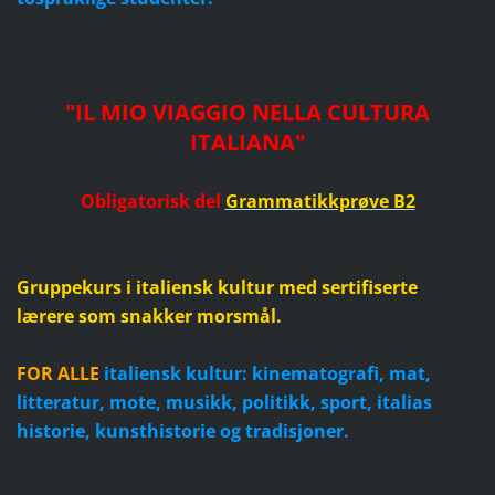
"IL MIO VIAGGIO NELLA CULTURA
ITALIANA"
Obligatorisk del
Grammatikkprøve B2
Gruppekurs i italiensk kultur med sertifiserte
lærere som snakker morsmål.
FOR ALLE
italiensk kultur: kinematografi, mat,
litteratur, mote, musikk, politikk, sport, italias
historie, kunsthistorie og tradisjoner.