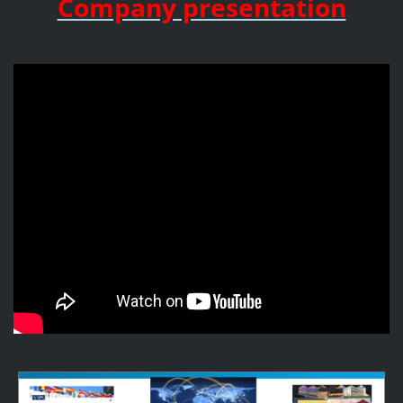
Company presentation