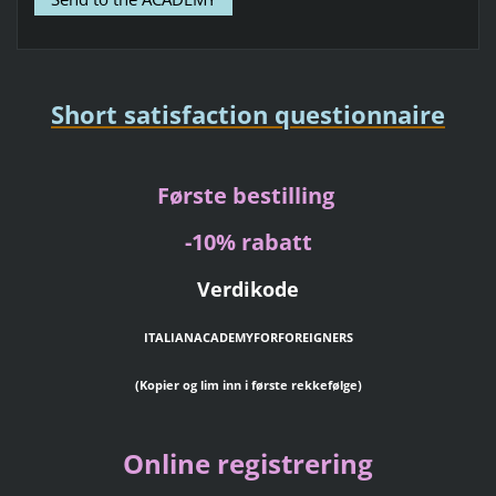
Short satisfaction questionnaire
Første bestilling
-10% rabatt
Verdikode
ITALIANACADEMYFORFOREIGNERS
(Kopier og lim inn i første rekkefølge)
Online registrering