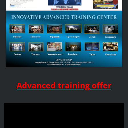
Advanced training offer