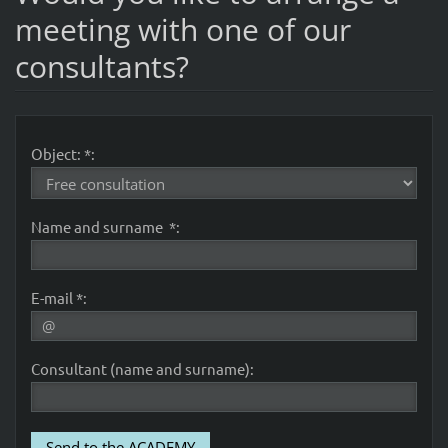
meeting with one of our
consultants?
Object: *:
Name and surname *:
E-mail *:
Consultant (name and surname):