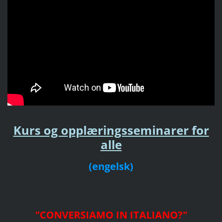
Kurs og opplæringsseminarer for
alle
(engelsk)
"CONVERSIAMO IN ITALIANO?
"