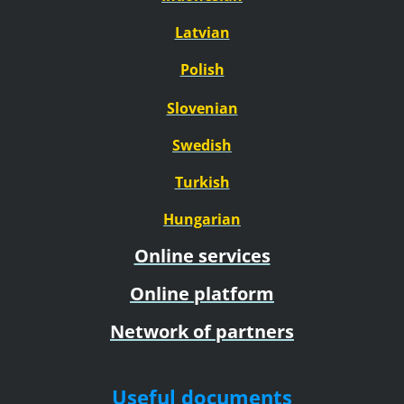
Latvian
Polish
Slovenian
Swedish
Turkish
Hungarian
Online services
Online platform
Network of partners
Useful documents