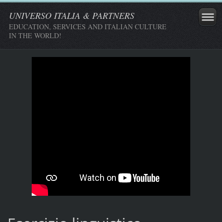
UNIVERSO ITALIA & PARTNERS
EDUCATION, SERVICES AND ITALIAN CULTURE
IN THE WORLD!