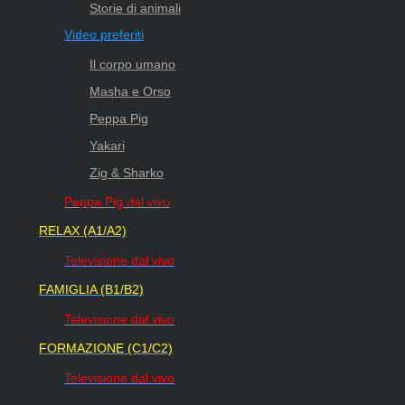
Storie di animali
Video preferiti
Il corpo umano
Masha e Orso
Peppa Pig
Yakari
Zig & Sharko
Peppa Pig dal vivo
RELAX (A1/A2)
Televisione dal vivo
FAMIGLIA (B1/B2)
Televisione dal vivo
FORMAZIONE (C1/C2)
Televisione dal vivo