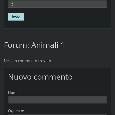
Forum: Animali 1
Nessun commento trovato.
Nuovo commento
Nome:
Oggetto: