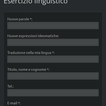
Esercizio linguistico
Nuove parole *:
Nuove espressioni ideomatiche:
Traduzione nella mia lingua *:
Titolo, nome e cognome *:
Tel.:
E-mail *: