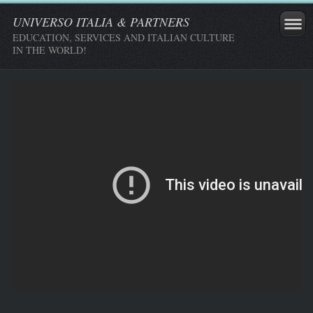
UNIVERSO ITALIA & PARTNERS
EDUCATION, SERVICES AND ITALIAN CULTURE
IN THE WORLD!