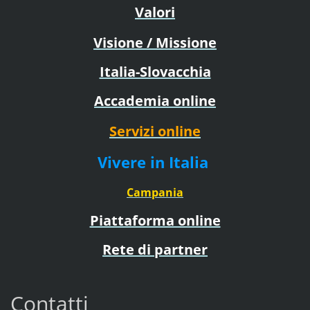
Valori
Visione / Missione
Italia-Slovacchia
Accademia online
Servizi online
Vivere in Italia
Campania
Piattaforma online
Rete di partner
Contatti