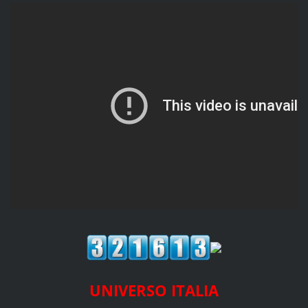
UNIVERSO ITALIA