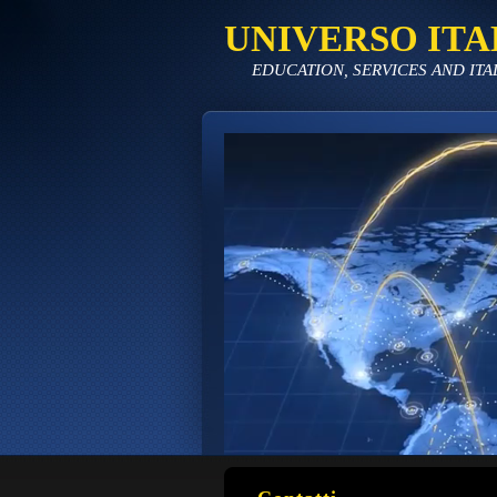
UNIVERSO ITA
EDUCATION, SERVICES AND ITA