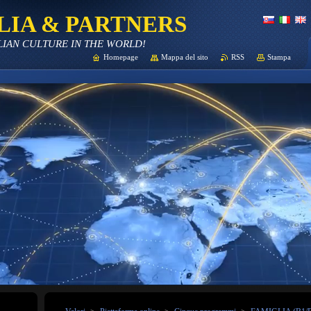
LIA & PARTNERS
LIAN CULTURE IN THE WORLD!
Homepage
Mappa del sito
RSS
Stampa