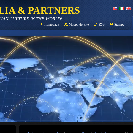
LIA & PARTNERS
LIAN CULTURE IN THE WORLD!
Homepage
Mappa del sito
RSS
Stampa