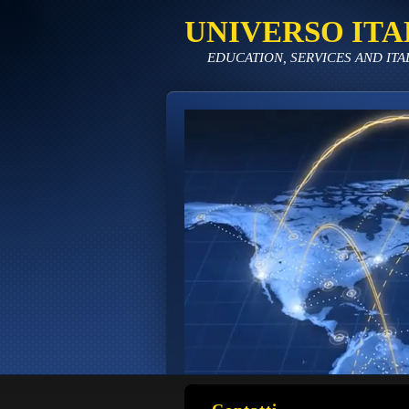
UNIVERSO ITA
EDUCATION, SERVICES AND ITA