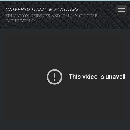
UNIVERSO ITALIA & PARTNERS
EDUCATION, SERVICES AND ITALIAN CULTURE
IN THE WORLD!