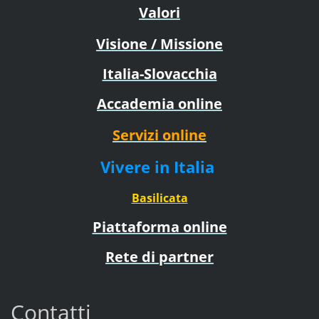
Valori
Visione / Missione
Italia-Slovacchia
Accademia online
Servizi online
Vivere in Italia
Basilicata
Piattaforma online
Rete di partner
Contatti