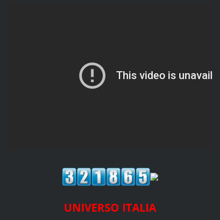
UNIVERSO ITALIA