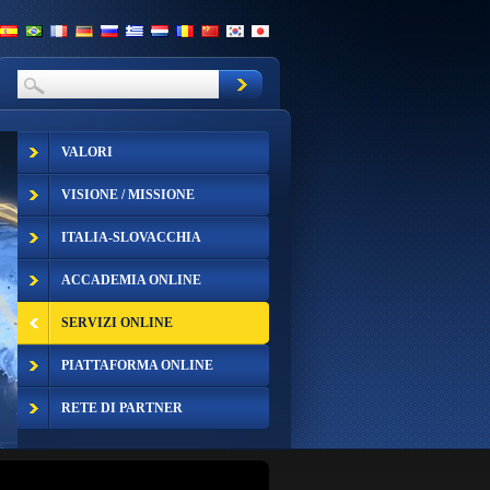
VALORI
VISIONE / MISSIONE
ITALIA-SLOVACCHIA
ACCADEMIA ONLINE
SERVIZI ONLINE
PIATTAFORMA ONLINE
RETE DI PARTNER