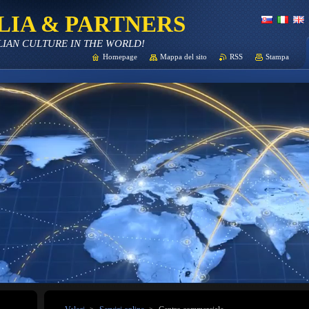
LIA & PARTNERS
LIAN CULTURE IN THE WORLD!
Homepage
Mappa del sito
RSS
Stampa