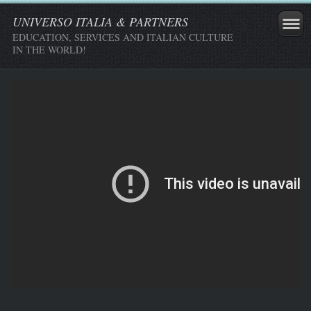
UNIVERSO ITALIA & PARTNERS
EDUCATION, SERVICES AND ITALIAN CULTURE
IN THE WORLD!