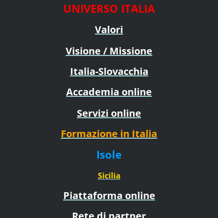
UNIVERSO ITALIA
Valori
Visione / Missione
Italia-Slovacchia
Accademia online
Servizi online
Formazione in Italia
Isole
Sicilia
Piattaforma online
Rete di partner