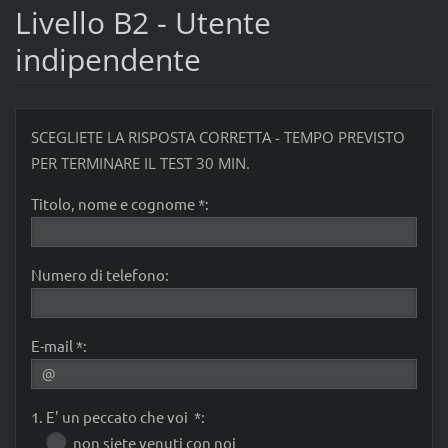
Livello B2 - Utente
indipendente
SCEGLIETE LA RISPOSTA CORRETTA - TEMPO PREVISTO
PER TERMINARE IL TEST 30 MIN.
Titolo, nome e cognome *:
Numero di telefono:
E-mail *:
1. E' un peccato che voi *:
non siete venuti con noi