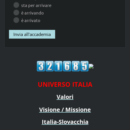
sta per arrivare
è arrivando
è arrivato
UNIVERSO ITALIA
Valori
Visione / Missione
Italia-Slovacchia