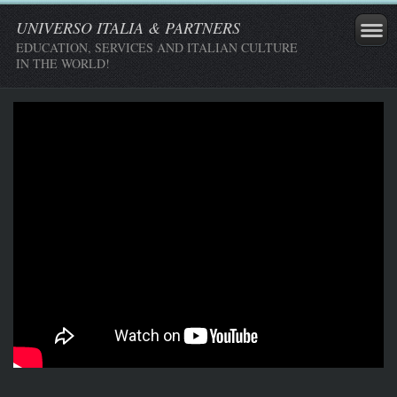
UNIVERSO ITALIA & PARTNERS
EDUCATION, SERVICES AND ITALIAN CULTURE
IN THE WORLD!