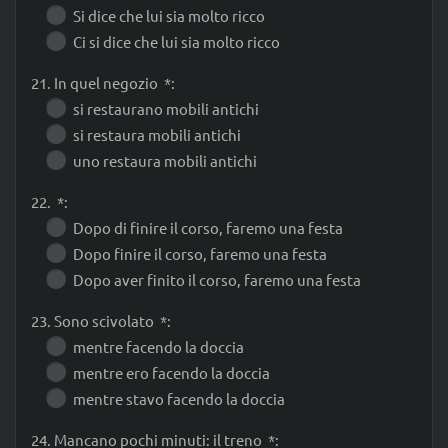
Si dice che lui sia molto ricco
Ci si dice che lui sia molto ricco
21. In quel negozio *:
si restaurano mobili antichi
si restaura mobili antichi
uno restaura mobili antichi
22. *:
Dopo di finire il corso, faremo una festa
Dopo finire il corso, faremo una festa
Dopo aver finito il corso, faremo una festa
23. Sono scivolato *:
mentre facendo la doccia
mentre ero facendo la doccia
mentre stavo facendo la doccia
24. Mancano pochi minuti: il treno *: