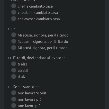
che ha cambiato casa
che abbia cambiato casa
che avesse cambiato casa
10. *:
Mi scusa, signora, per il ritardo
Scusami, signora, per il ritardo
Mi scusi, signora, per il ritardo
11. E' tardi, devi andare al lavoro *:
ti alza!
alzati!
ti alzi!
12. Se sei stanco. *:
non lavorare più!
non lavora più!
non lavori più!