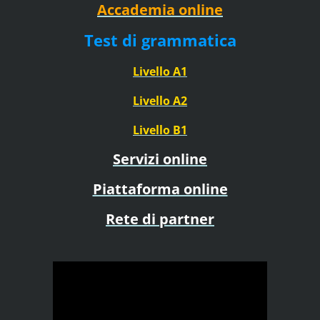
Accademia online
Test di grammatica
Livello A1
Livello A2
Livello B1
Servizi online
Piattaforma online
Rete di partner