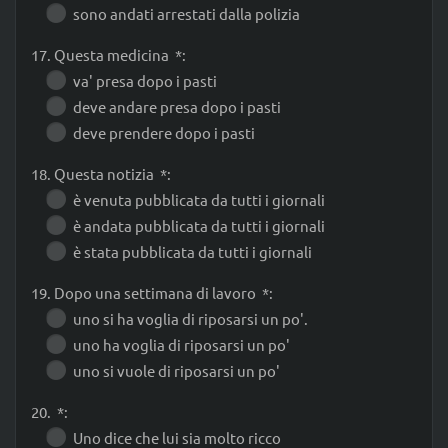
sono andati arrestati dalla polizia
17. Questa medicina *:
va' presa dopo i pasti
deve andare presa dopo i pasti
deve prendere dopo i pasti
18. Questa notizia *:
è venuta pubblicata da tutti i giornali
è andata pubblicata da tutti i giornali
è stata pubblicata da tutti i giornali
19. Dopo una settimana di lavoro *:
uno si ha voglia di riposarsi un po'.
uno ha voglia di riposarsi un po'
uno si vuole di riposarsi un po'
20. *:
Uno dice che lui sia molto ricco