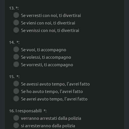
13. *:
Se verresti con noi, ti divertirai
Se vieni con noi, ti divertirai
Se venissi con noi, ti divertirai
14. *:
Se vuoi, ti accompagno
Se volessi, ti accompagno
Se vorresti, ti accompagno
15. *:
Se avessi avuto tempo, l'avrei fatto
Se ho avuto tempo, l'avrei fatto
Se avrei avuto tempo, l'avrei fatto
16. I responsabili *:
verranno arrestati dalla polizia
si arresteranno dalla polizia