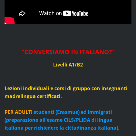
"CONVERSIAMO IN ITALIANO?
"
Livelli A1/B2
Lezioni individuali e corsi di gruppo con insegnanti
madrelingua certificati.
PER ADULTI
studenti (Erasmus) ed immigrati
(preparazione all'esame CILS/PLIDA di lingua
italiana per richiedere la cittadinanza italiana).