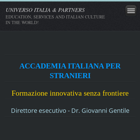
UNIVERSO ITALIA & PARTNERS
EDUCATION, SERVICES AND ITALIAN CULTURE
IN THE WORLD!
ACCADEMIA ITALIANA PER
STRANIERI
Formazione innovativa senza frontiere
Direttore esecutivo - Dr. Giovanni Gentile