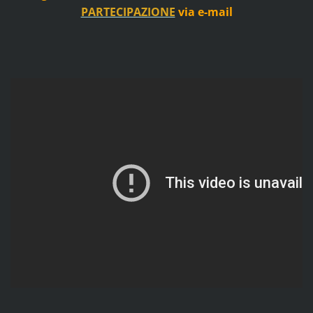
PARTECIPAZIONE
via e-mail