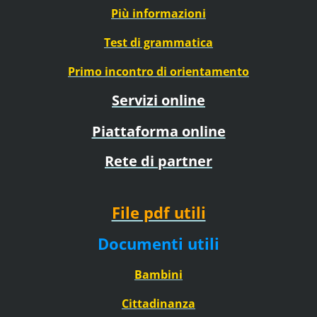
Più informazioni
Test di grammatica
Primo incontro di orientamento
Servizi online
Piattaforma online
Rete di partner
File pdf utili
Documenti utili
Bambini
Cittadinanza