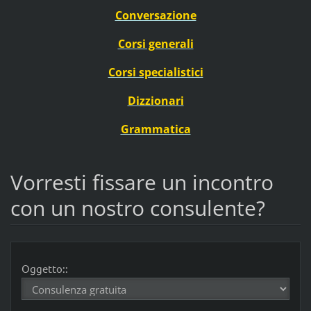
Conversazione
Corsi generali
Corsi specialistici
Dizzionari
Grammatica
Vorresti fissare un incontro
con un nostro consulente?
Oggetto::