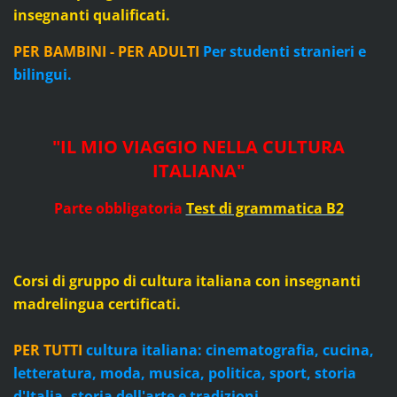
insegnanti qualificati.
PER BAMBINI - PER ADULTI
Per studenti stranieri e
bilingui.
"IL MIO VIAGGIO NELLA CULTURA
ITALIANA"
Parte obbligatoria
Test di grammatica B2
Corsi di gruppo di cultura italiana con insegnanti
madrelingua certificati.
PER TUTTI
cultura italiana: cinematografia, cucina,
letteratura, moda, musica, politica, sport, storia
d'Italia, storia dell'arte e tradizioni.