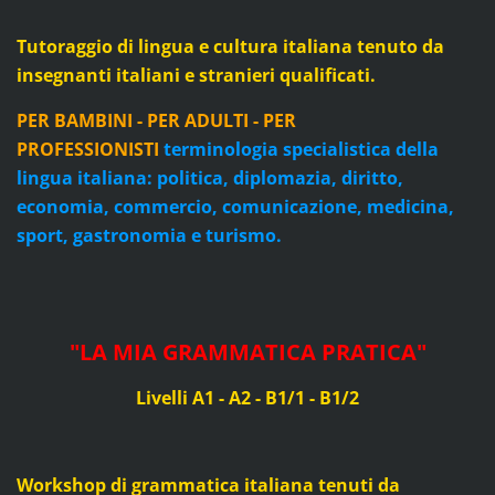
Tutoraggio di lingua e cultura italiana tenuto da
insegnanti italiani e stranieri qualificati.
PER BAMBINI - PER ADULTI - PER
PROFESSIONISTI
terminologia specialistica della
lingua italiana: politica, diplomazia, diritto,
economia, commercio, comunicazione, medicina,
sport, gastronomia e turismo.
"
LA MIA GRAMMATICA PRATICA
"
Livelli A1 - A2 - B1/1 - B1/2
Workshop di grammatica italiana tenuti da