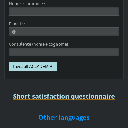
Nome e cognome *:
E-mail *:
Consulente (nome e cognome):
Short satisfaction questionnaire
Other languages