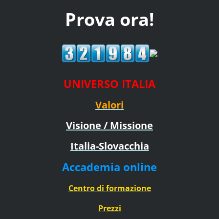
Prova ora!
UNIVERSO ITALIA
Valori
Visione / Missione
Italia-Slovacchia
Accademia online
Centro di formazione
Prezzi