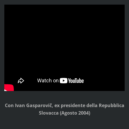
Con Ivan Gasparovič, ex presidente della Repubblica
Slovacca (Agosto 2004)