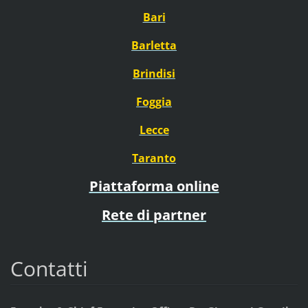
Bari
Barletta
Brindisi
Foggia
Lecce
Taranto
Piattaforma online
Rete di partner
Contatti