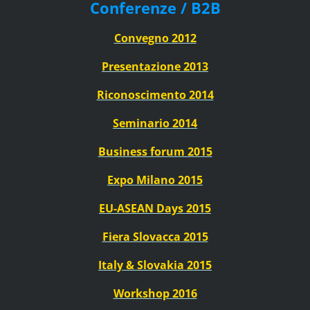
Conferenze / B2B
Convegno 2012
Presentazione 2013
Riconoscimento 2014
Seminario 2014
Business forum 2015
Expo Milano 2015
EU-ASEAN Days 2015
Fiera Slovacca 2015
Italy & Slovakia 2015
Workshop 2016