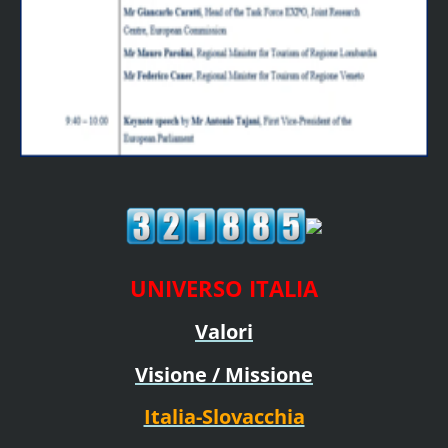
UNIVERSO ITALIA
Valori
Visione / Missione
Italia-Slovacchia