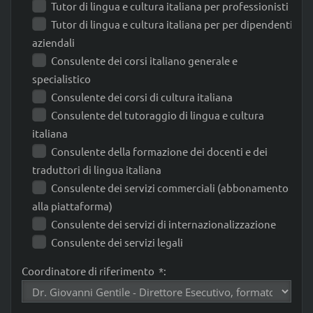
Tutor di lingua e cultura italiana per professionisti
Tutor di lingua e cultura italiana per per dipendenti
aziendali
Consulente dei corsi italiano generale e
specialistico
Consulente dei corsi di cultura italiana
Consulente del tutoraggio di lingua e cultura
italiana
Consulente della formazione dei docenti e dei
traduttori di lingua italiana
Consulente dei servizi commerciali (abbonamento
alla piattaforma)
Consulente dei servizi di internazionalizzazione
Consulente dei servizi legali
Coordinatore di riferimento *: