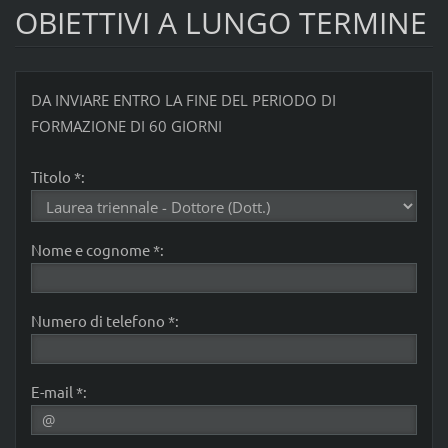
OBIETTIVI A LUNGO TERMINE
DA INVIARE ENTRO LA FINE DEL PERIODO DI
FORMAZIONE DI 60 GIORNI
Titolo *:
Nome e cognome *:
Numero di telefono *:
E-mail *: