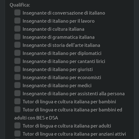
Qualifica:
Insegnante di conversazione di italiano
Insegnante di italiano per il lavoro
Insegnante di cultura italiana
Insegnante di grammatica italiana
Insegnante di storia dell'arte italiana
Insegnante di Italiano per diplomatici
Insegnante di italiano per cantanti lirici
Insegnante di italiano per giuristi
Insegnante di italiano per economisti
Insegnante di italiano per medici
Insegnante di italiano per assistenti alla persona
Tutor di lingua e cultura italiana per bambini
Tutor di lingua e cultura italiana per bambini ed
adulti con BES e DSA
Tutor di lingua e cultura italiana per adulti
Tutor di lingua e cultura italiana per anziani attivi