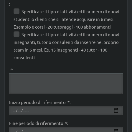
:
Specificare il tipo di attività ed il numero di nuovi
studenti o clienti che si intende acquisire in 6 mesi.
Esempio 8 corsi - 20 tutoraggi - 100 abbonamenti
Specificare il tipo di attività ed il numero di nuovi
insegnanti, tutor o consulenti da inserire nel proprio
team in 6 mesi. Es. 15 insegnanti - 40 tutor - 100
consulenti
*:
Inizio periodo di riferimento *:
Fine periodo di riferimento *: