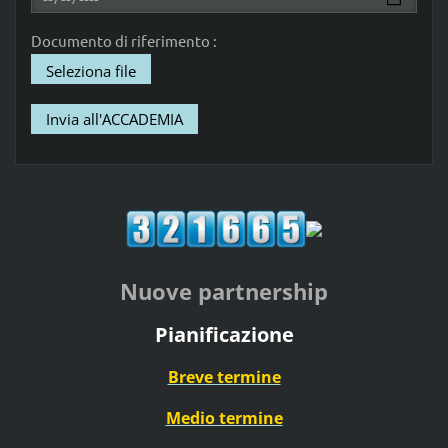
Documento di riferimento :
Seleziona file
Nuove partnership
Pianificazione
Breve termine
Medio termine