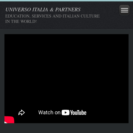
UNIVERSO ITALIA & PARTNERS
EDUCATION, SERVICES AND ITALIAN CULTURE
IN THE WORLD!