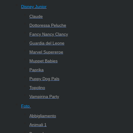
Disney Junior
Claude
Dottoressa Peluche
Fancy Nancy Clancy
Guardia del Leone
Marvel Supereroe
Muppet Babies
Paprika
Puppy Dog Pals
Topolino
Vampirina Party
Foto
Abbigliamento
Animali 1