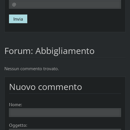
Forum: Abbigliamento
Nessun commento trovato.
Nuovo commento
Nome:
Oggetto: