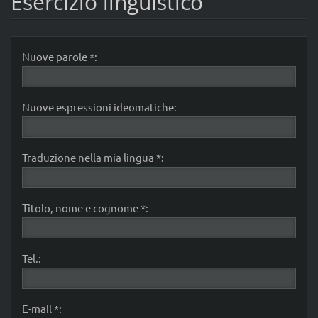
Esercizio linguistico
Nuove parole *:
Nuove espressioni ideomatiche:
Traduzione nella mia lingua *:
Titolo, nome e cognome *:
Tel.:
E-mail *: