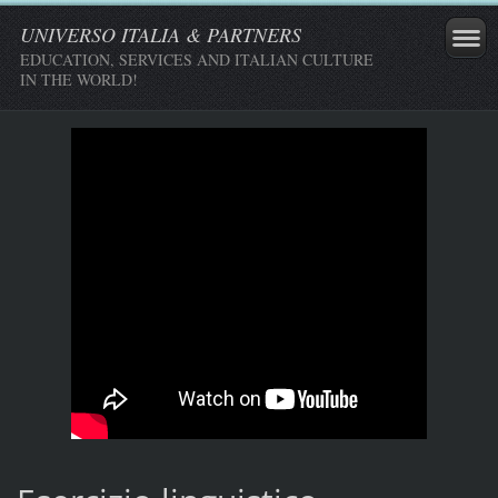
UNIVERSO ITALIA & PARTNERS
EDUCATION, SERVICES AND ITALIAN CULTURE
IN THE WORLD!