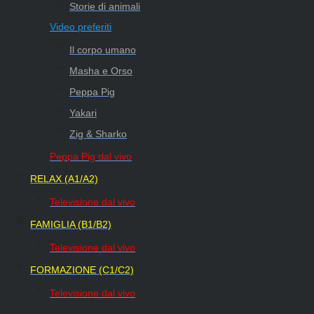
Storie di animali
Video preferiti
Il corpo umano
Masha e Orso
Peppa Pig
Yakari
Zig & Sharko
Peppa Pig dal vivo
RELAX (A1/A2)
Televisione dal vivo
FAMIGLIA (B1/B2)
Televisione dal vivo
FORMAZIONE (C1/C2)
Televisione dal vivo