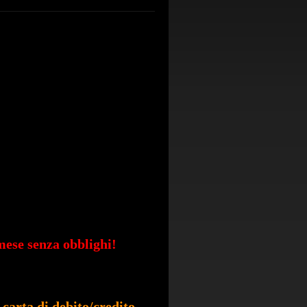
 mese
senza obblighi!
 carta di debito/credito