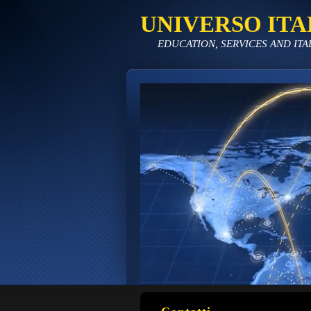
UNIVERSO ITA
EDUCATION, SERVICES AND ITA