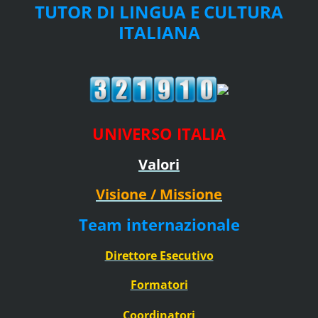
TUTOR DI LINGUA E CULTURA
ITALIANA
UNIVERSO ITALIA
Valori
Visione / Missione
Team internazionale
Direttore Esecutivo
Formatori
Coordinatori