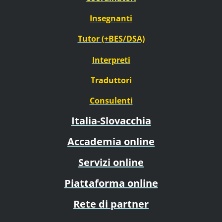
Insegnanti
Tutor (+BES/DSA)
Interpreti
Traduttori
Consulenti
Italia-Slovacchia
Accademia online
Servizi online
Piattaforma online
Rete di partner