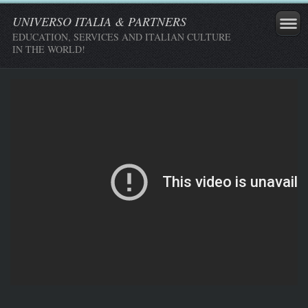
UNIVERSO ITALIA & PARTNERS
EDUCATION, SERVICES AND ITALIAN CULTURE
IN THE WORLD!