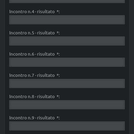
Incontro n.4 - risultato *:
Incontro n.5 - risultato *:
Incontro n.6 - risultato *:
Incontro n.7 - risultato *:
Incontro n.8 - risultato *:
Incontro n.9 - risultato *: