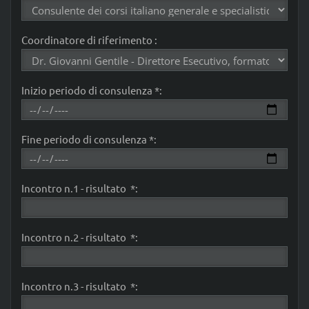
Coordinatore di riferimento :
Inizio periodo di consulenza *:
Fine periodo di consulenza *:
Incontro n.1 - risultato *:
Incontro n.2 - risultato *:
Incontro n.3 - risultato *: