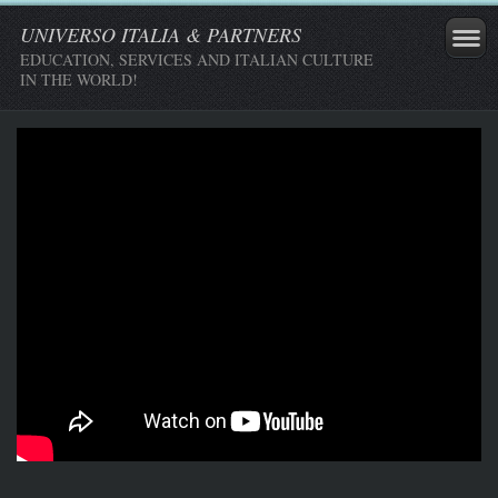
UNIVERSO ITALIA & PARTNERS
EDUCATION, SERVICES AND ITALIAN CULTURE
IN THE WORLD!