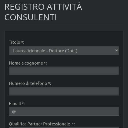
REGISTRO ATTIVITÀ
CONSULENTI
Titolo *:
Nome e cognome *:
Numero di telefono *:
E-mail *:
Qualifica Partner Professionale *: