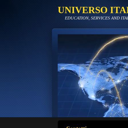
UNIVERSO ITA
EDUCATION, SERVICES AND ITA