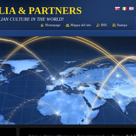
LIA & PARTNERS
LIAN CULTURE IN THE WORLD!
Homepage
Mappa del sito
RSS
Stampa