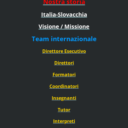
Nostra storia
Italia-Slovacchia
Visione / Missione
Team internazionale
Direttore Esecutivo
Direttori
Formatori
Coordinatori
Insegnanti
Tutor
Interpreti