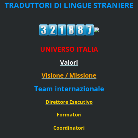
TRADUTTORI DI LINGUE STRANIERE
UNIVERSO ITALIA
Valori
Visione / Missione
Team internazionale
Direttore Esecutivo
Formatori
Coordinatori