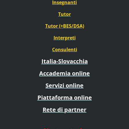
Insegnanti
Tutor
Tutor (+BES/DSA)
Interpreti
Consulenti
Italia-Slovacchia
Accademia online
Servizi online
Piattaforma online
Rete di partner