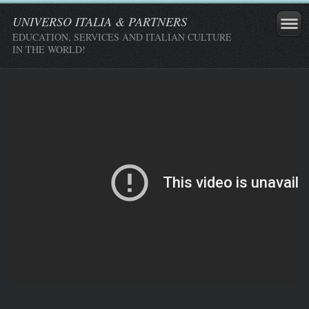
UNIVERSO ITALIA & PARTNERS
EDUCATION, SERVICES AND ITALIAN CULTURE
IN THE WORLD!