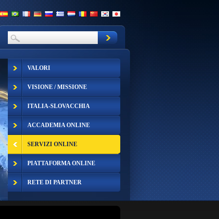
VALORI
VISIONE / MISSIONE
ITALIA-SLOVACCHIA
ACCADEMIA ONLINE
SERVIZI ONLINE
PIATTAFORMA ONLINE
RETE DI PARTNER