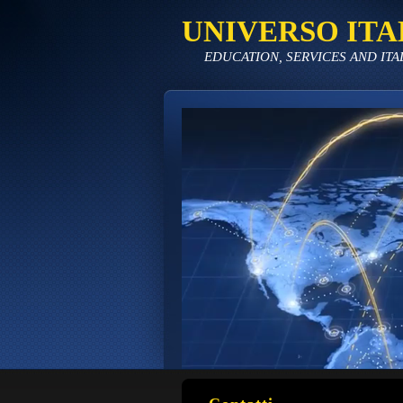
UNIVERSO ITA
EDUCATION, SERVICES AND ITA