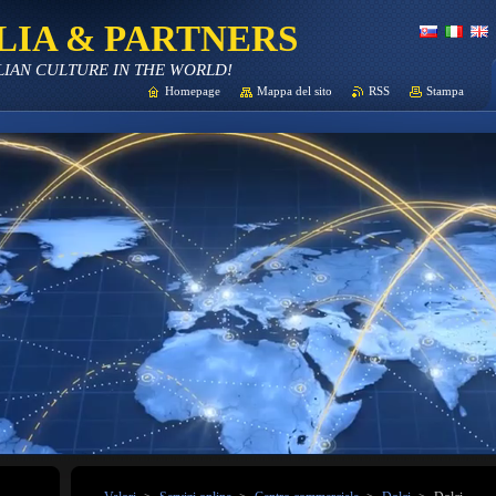
LIA & PARTNERS
LIAN CULTURE IN THE WORLD!
Homepage
Mappa del sito
RSS
Stampa