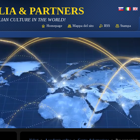
LIA & PARTNERS
LIAN CULTURE IN THE WORLD!
Homepage
Mappa del sito
RSS
Stampa