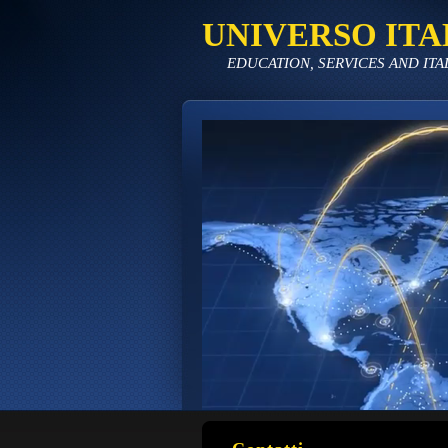
UNIVERSO ITA
EDUCATION, SERVICES AND ITA