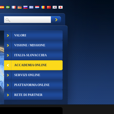
VALORI
VISIONE / MISSIONE
ITALIA-SLOVACCHIA
ACCADEMIA ONLINE
SERVIZI ONLINE
PIATTAFORMA ONLINE
RETE DI PARTNER