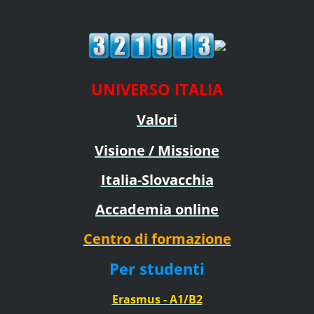
UNIVERSO ITALIA
Valori
Visione / Missione
Italia-Slovacchia
Accademia online
Centro di formazione
Per studenti
Erasmus - A1/B2