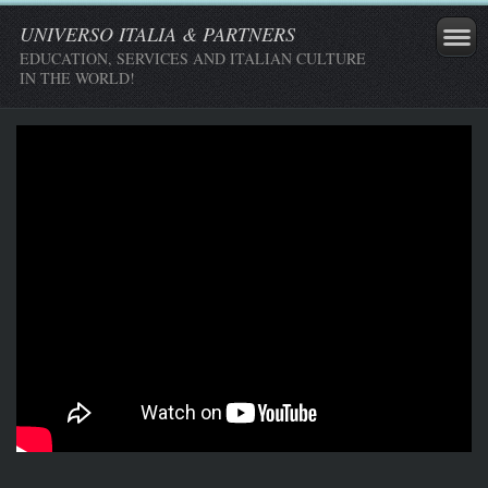
UNIVERSO ITALIA & PARTNERS
EDUCATION, SERVICES AND ITALIAN CULTURE
IN THE WORLD!