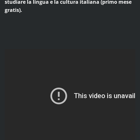
studiare la lingua e la cultura italiana (primo mese
gratis).