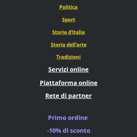
Politica
Sport
Storia d’Italia
Storia dell’arte
Tradizioni
Servizi online
Piattaforma online
Rete di partner
Primo ordine
-10% di sconto