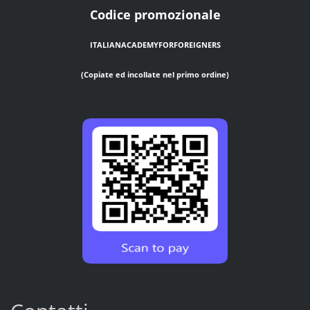
Codice promozionale
ITALIANACADEMYFORFOREIGNERS
(Copiate ed incollate nel primo ordine)