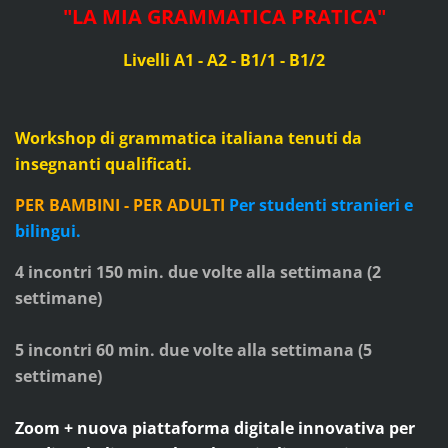
"
LA MIA GRAMMATICA PRATICA
"
Livelli A1 - A2 - B1/1 - B1/2
Workshop di grammatica italiana tenuti da
insegnanti qualificati.
PER BAMBINI - PER ADULTI
Per studenti stranieri e
bilingui.
4 incontri 150 min.
due volte alla settimana
(2
settimane)
5 incontri 60 min. due volte alla settimana (5
settimane)
Zoom + nuova piattaforma digitale innovativa per