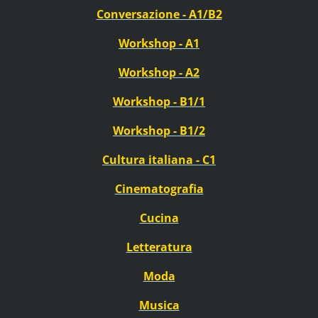
Conversazione - A1/B2
Workshop - A1
Workshop - A2
Workshop - B1/1
Workshop - B1/2
Cultura italiana - C1
Cinematografia
Cucina
Letteratura
Moda
Musica