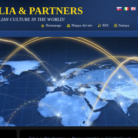
LIA & PARTNERS
LIAN CULTURE IN THE WORLD!
Homepage
Mappa del sito
RSS
Stampa