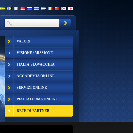
VALORI
VISIONE / MISSIONE
ITALIA-SLOVACCHIA
ACCADEMIA ONLINE
SERVIZI ONLINE
PIATTAFORMA ONLINE
RETE DI PARTNER