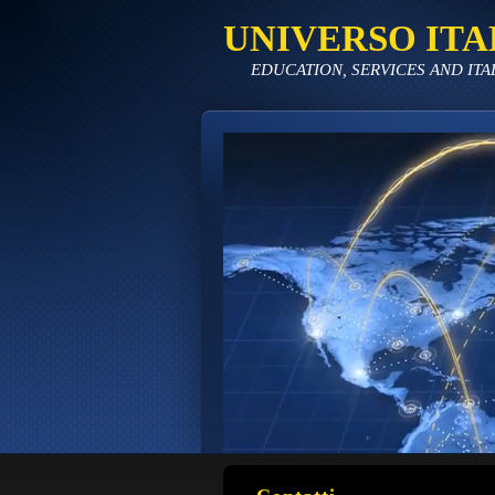
UNIVERSO ITA
EDUCATION, SERVICES AND ITA