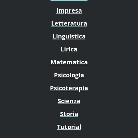
Impresa
Letteratura
Linguistica
Lirica
Matematica
Psicologia
Psicoterapia
Scienza
Storia
Tutorial