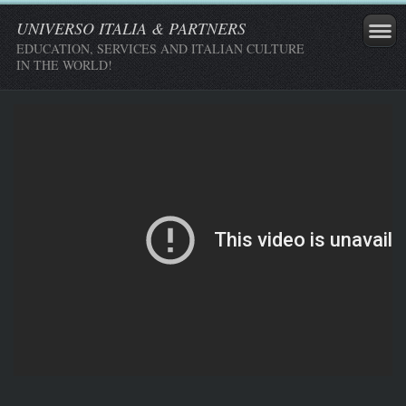
UNIVERSO ITALIA & PARTNERS
EDUCATION, SERVICES AND ITALIAN CULTURE
IN THE WORLD!