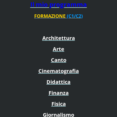
Il mio programma
FORMAZIONE
(C1/C2)
Architettura
Arte
Canto
Cinematografia
Didattica
Finanza
Fisica
Giornalismo