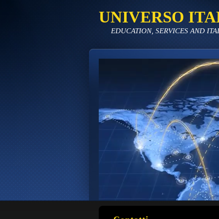
UNIVERSO ITA
EDUCATION, SERVICES AND ITA