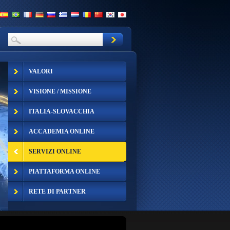
VALORI
VISIONE / MISSIONE
ITALIA-SLOVACCHIA
ACCADEMIA ONLINE
SERVIZI ONLINE
PIATTAFORMA ONLINE
RETE DI PARTNER