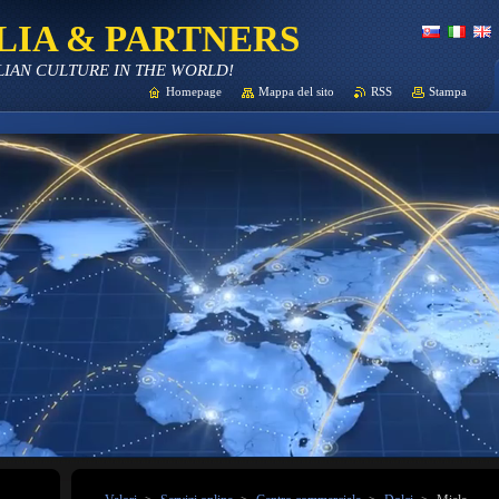
LIA & PARTNERS
LIAN CULTURE IN THE WORLD!
Homepage
Mappa del sito
RSS
Stampa