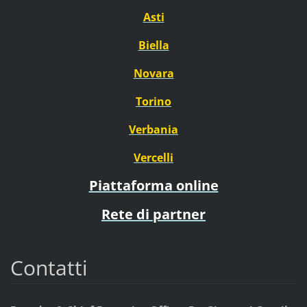
Asti
Biella
Novara
Torino
Verbania
Vercelli
Piattaforma online
Rete di partner
Contatti