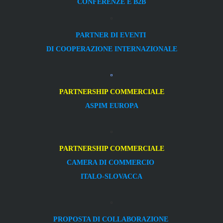
CONFERENZE E B2B
PARTNER DI EVENTI
DI COOPERAZIONE INTERNAZIONALE
PARTNERSHIP COMMERCIALE
ASPIM EUROPA
PARTNERSHIP COMMERCIALE
CAMERA DI COMMERCIO
ITALO-SLOVACCA
PROPOSTA DI COLLABORAZIONE