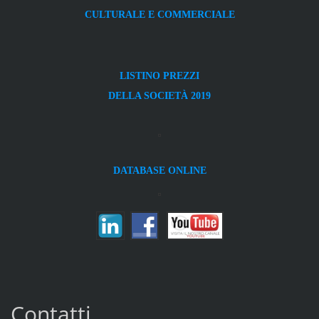
CULTURALE E COMMERCIALE
LISTINO PREZZI
DELLA SOCIETÀ 2019
DATABASE ONLINE
Contatti