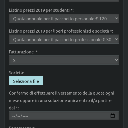
Listino prezzi 2019 per studenti *:
Listino prezzi 2019 per liberi professionisti e società *:
Fatturazione *:
Società:
Seleziona file
Confermo di effettuare il versamento della quota ogni
mese oppure in una soluzione unica entro il/a partire
dal *:
Pagamento *: