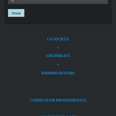
LA SOCIETÀ
CREDIBILITÀ
AMMINISTRATORE
CURRICULUM PROFESSIONALE