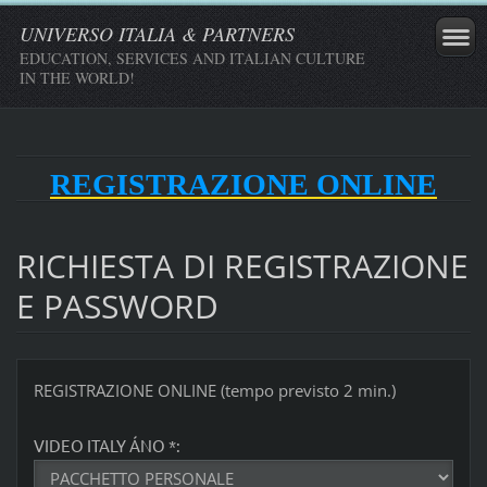
UNIVERSO ITALIA & PARTNERS
EDUCATION, SERVICES AND ITALIAN CULTURE
IN THE WORLD!
REGISTRAZIONE ONLINE
RICHIESTA DI REGISTRAZIONE
E PASSWORD
REGISTRAZIONE ONLINE (tempo previsto 2 min.)
VIDEO ITALY ÁNO *: