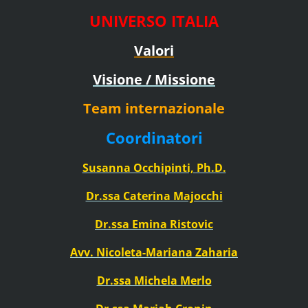
UNIVERSO ITALIA
Valori
Visione / Missione
Team internazionale
Coordinatori
Susanna Occhipinti, Ph.D.
Dr.ssa Caterina Majocchi
Dr.ssa Emina Ristovic
Avv. Nicoleta-Mariana Zaharia
Dr.ssa Michela Merlo