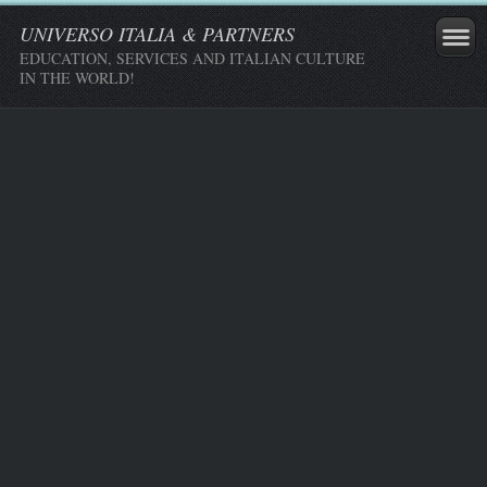
UNIVERSO ITALIA & PARTNERS
EDUCATION, SERVICES AND ITALIAN CULTURE
IN THE WORLD!