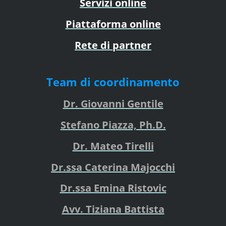
Servizi online
Piattaforma online
Rete di partner
Team di coordinamento
Dr. Giovanni Gentile
Stefano Piazza, Ph.D.
Dr. Mateo Tirelli
Dr.ssa Caterina Majocchi
Dr.ssa Emina Ristovic
Avv. Tiziana Battista