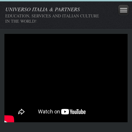
UNIVERSO ITALIA & PARTNERS
EDUCATION, SERVICES AND ITALIAN CULTURE
IN THE WORLD!