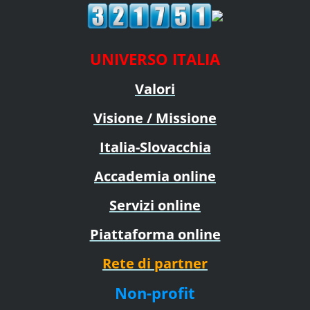
UNIVERSO ITALIA
Valori
Visione / Missione
Italia-Slovacchia
Accademia online
Servizi online
Piattaforma online
Rete di partner
Non-profit