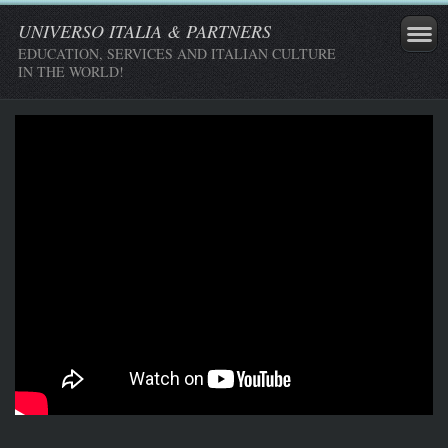
UNIVERSO ITALIA & PARTNERS
EDUCATION, SERVICES AND ITALIAN CULTURE
IN THE WORLD!