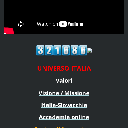
UNIVERSO ITALIA
Valori
Visione / Missione
Italia-Slovacchia
Accademia online