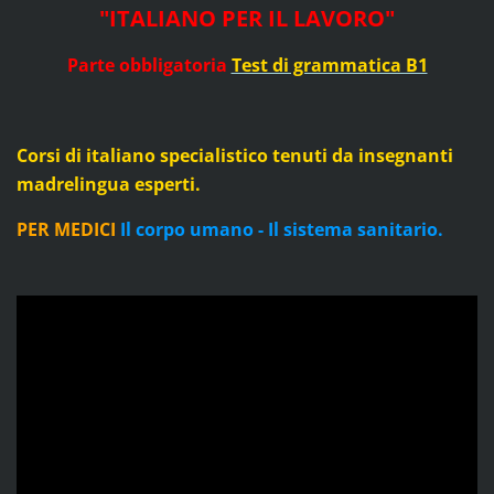
"ITALIANO PER IL LAVORO"
Parte obbligatoria
Test di grammatica B1
Corsi di italiano specialistico tenuti da insegnanti
madrelingua esperti.
PER MEDICI
Il corpo umano - Il sistema sanitario.