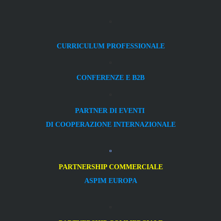
CURRICULUM PROFESSIONALE
CONFERENZE E B2B
PARTNER DI EVENTI
DI COOPERAZIONE INTERNAZIONALE
PARTNERSHIP COMMERCIALE
ASPIM EUROPA