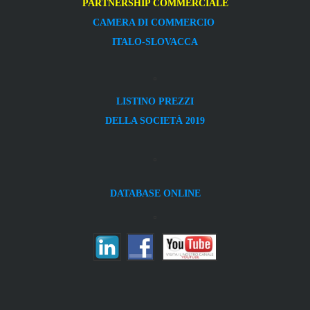
PARTNERSHIP COMMERCIALE
CAMERA DI COMMERCIO
ITALO-SLOVACCA
LISTINO PREZZI
DELLA SOCIETÀ 2019
DATABASE ONLINE