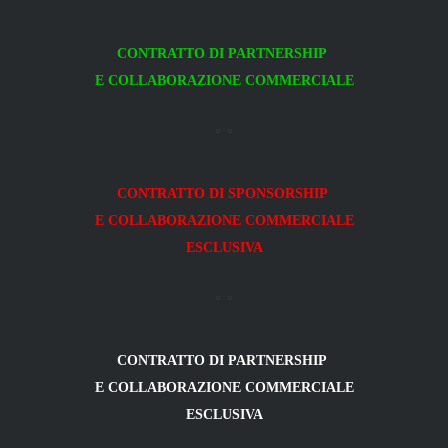
CONTRATTO DI PARTNERSHIP
E COLLABORAZIONE COMMERCIALE
CONTRATTO DI SPONSORSHIP
E COLLABORAZIONE COMMERCIALE
ESCLUSIVA
CONTRATTO DI PARTNERSHIP
E COLLABORAZIONE COMMERCIALE
ESCLUSIVA