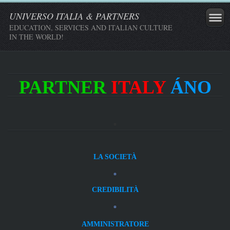
UNIVERSO ITALIA & PARTNERS
EDUCATION, SERVICES AND ITALIAN CULTURE
IN THE WORLD!
PARTNER
ITALY
ÁNO
LA SOCIETÀ
CREDIBILITÀ
AMMINISTRATORE