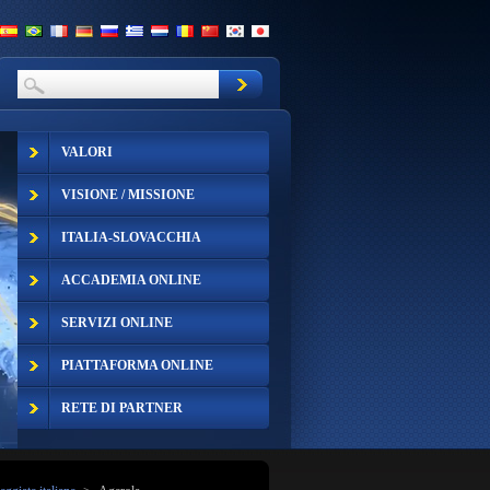
VALORI
VISIONE / MISSIONE
ITALIA-SLOVACCHIA
ACCADEMIA ONLINE
SERVIZI ONLINE
PIATTAFORMA ONLINE
RETE DI PARTNER