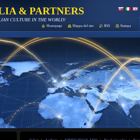
LIA & PARTNERS
LIAN CULTURE IN THE WORLD!
Homepage
Mappa del sito
RSS
Stampa