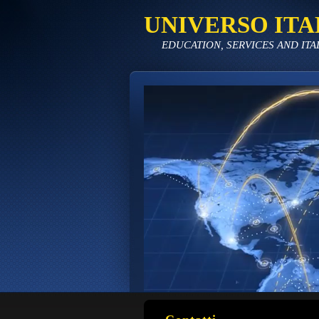
UNIVERSO ITA
EDUCATION, SERVICES AND ITA