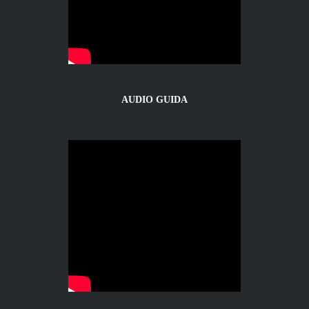
AUDIO GUIDA