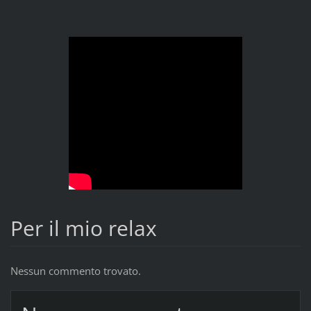
Per il mio relax
Nessun commento trovato.