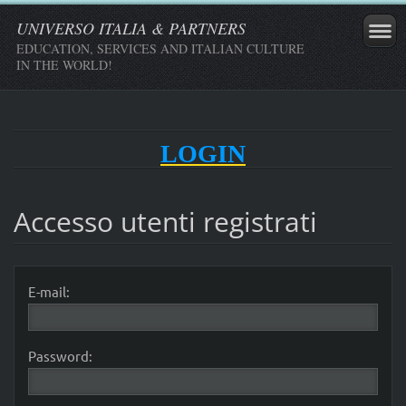
UNIVERSO ITALIA & PARTNERS
EDUCATION, SERVICES AND ITALIAN CULTURE
IN THE WORLD!
LOGIN
Accesso utenti registrati
E-mail:
Password: