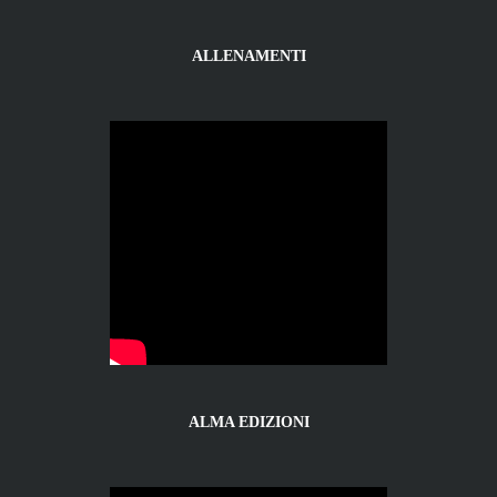
ALLENAMENTI
ALMA EDIZIONI