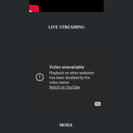
LIVE STREAMING
MODA