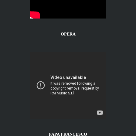
OPERA
PAPA FRANCESCO