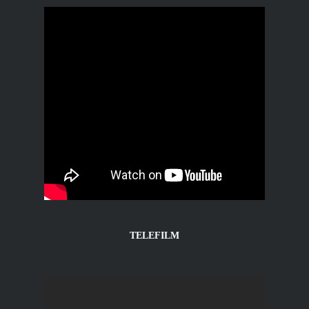
TELEFILM