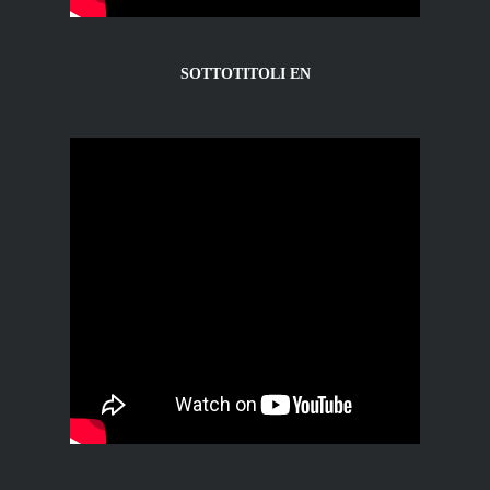
SOTTOTITOLI EN