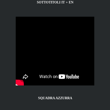
SOTTOTITOLI IT + EN
SQUADRA AZZURRA