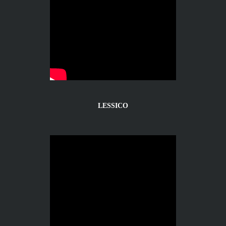
LESSICO