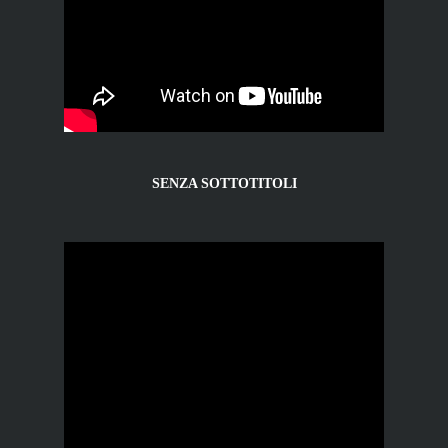
SENZA SOTTOTITOLI