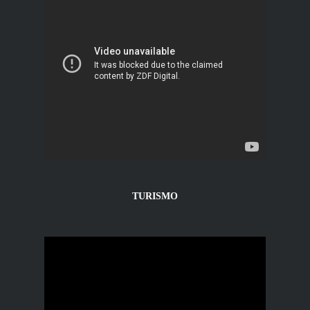
TURISMO