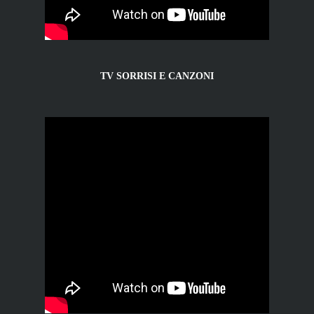
TV SORRISI E CANZONI