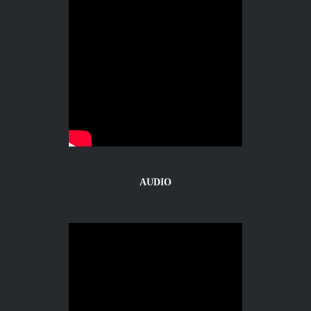
AUDIO