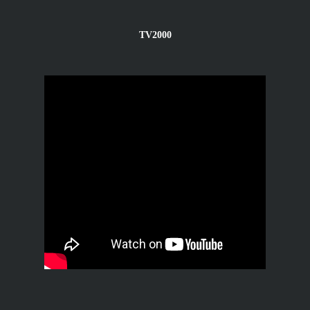
TV2000