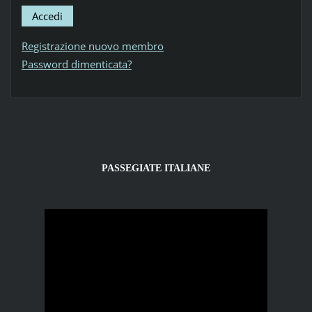
Registrazione nuovo membro
Password dimenticata?
PASSEGIATE ITALIANE