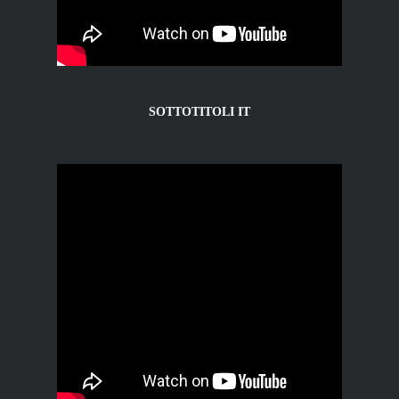
SOTTOTITOLI IT