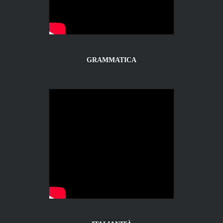
GRAMMATICA