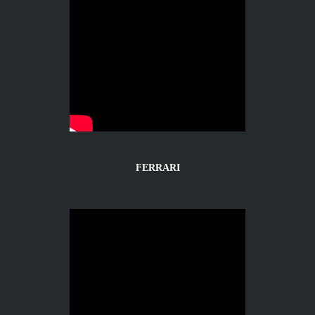
FERRARI