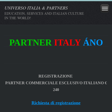
UNIVERSO ITALIA & PARTNERS
EDUCATION, SERVICES AND ITALIAN CULTURE
IN THE WORLD!
PARTNER
ITALY
ÁNO
REGISTRAZIONE
PARTNER COMMERCIALE ESCLUSIVO ITALIANO €
240
Richiesta di registrazione