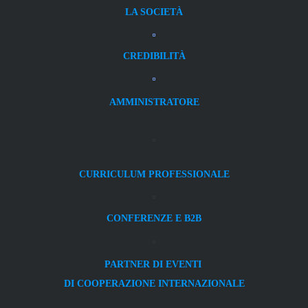
LA SOCIETÀ
CREDIBILITÀ
AMMINISTRATORE
CURRICULUM PROFESSIONALE
CONFERENZE E B2B
PARTNER DI EVENTI
DI COOPERAZIONE INTERNAZIONALE