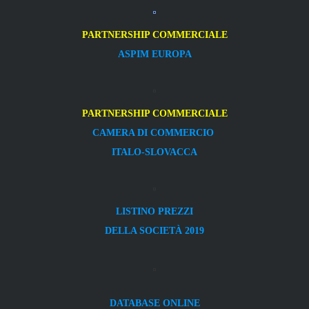
PARTNERSHIP COMMERCIALE
ASPIM EUROPA
PARTNERSHIP COMMERCIALE
CAMERA DI COMMERCIO
ITALO-SLOVACCA
LISTINO PREZZI
DELLA SOCIETÀ 2019
DATABASE ONLINE