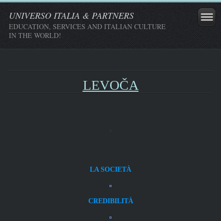
UNIVERSO ITALIA & PARTNERS
EDUCATION, SERVICES AND ITALIAN CULTURE
IN THE WORLD!
LEVOČA
LA SOCIETÀ
CREDIBILITÀ