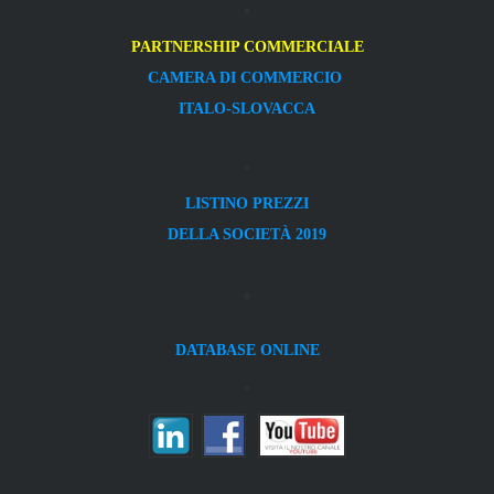
PARTNERSHIP COMMERCIALE
CAMERA DI COMMERCIO
ITALO-SLOVACCA
LISTINO PREZZI
DELLA SOCIETÀ 2019
DATABASE ONLINE