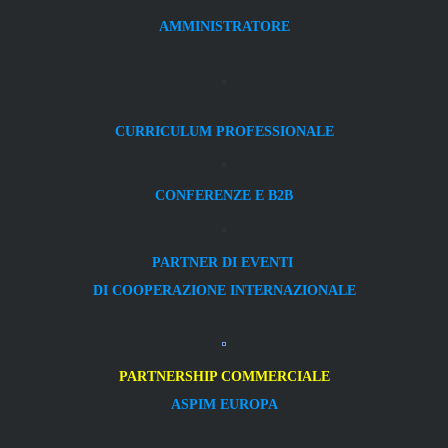
AMMINISTRATORE
CURRICULUM PROFESSIONALE
CONFERENZE E B2B
PARTNER DI EVENTI
DI COOPERAZIONE INTERNAZIONALE
PARTNERSHIP COMMERCIALE
ASPIM EUROPA