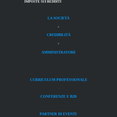
IMPOSTE
SUI REDDITI
LA SOCIETÀ
CREDIBILITÀ
AMMINISTRATORE
CURRICULUM PROFESSIONALE
CONFERENZE E B2B
PARTNER DI EVENTI