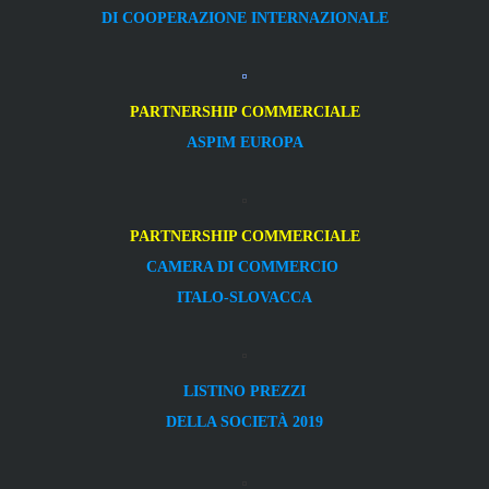
DI COOPERAZIONE INTERNAZIONALE
PARTNERSHIP COMMERCIALE
ASPIM EUROPA
PARTNERSHIP COMMERCIALE
CAMERA DI COMMERCIO
ITALO-SLOVACCA
LISTINO PREZZI
DELLA SOCIETÀ 2019