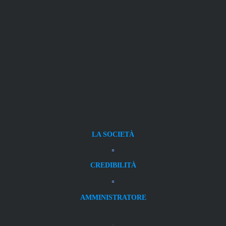
LA SOCIETÀ
CREDIBILITÀ
AMMINISTRATORE