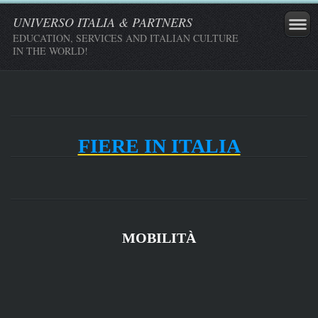
UNIVERSO ITALIA & PARTNERS
EDUCATION, SERVICES AND ITALIAN CULTURE
IN THE WORLD!
FIERE IN ITALIA
MOBILITÀ