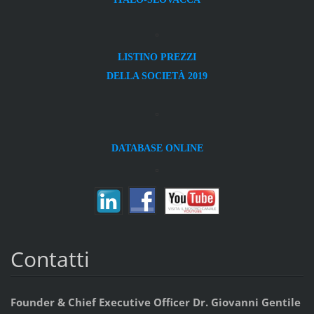
LISTINO PREZZI
DELLA SOCIETÀ 2019
DATABASE ONLINE
Contatti
Founder & Chief Executive Officer Dr. Giovanni Gentile