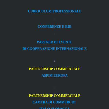
CURRICULUM PROFESSIONALE
CONFERENZE E B2B
PARTNER DI EVENTI
DI COOPERAZIONE INTERNAZIONALE
PARTNERSHIP COMMERCIALE
ASPIM EUROPA
PARTNERSHIP COMMERCIALE
CAMERA DI COMMERCIO
ITALO-SLOVACCA