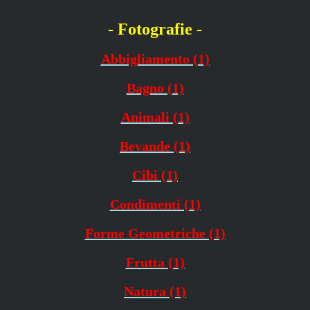
- Fotografie -
Abbigliamento (1)
Bagno (1)
Animali (1)
Bevande (1)
Cibi (1)
Condimenti (1)
Forme Geometriche (1)
Frutta (1)
Natura (1)