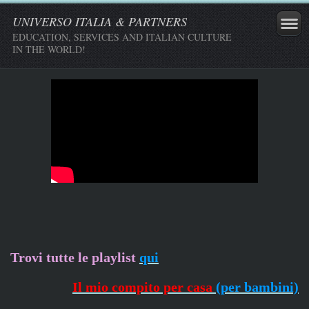
UNIVERSO ITALIA & PARTNERS
EDUCATION, SERVICES AND ITALIAN CULTURE
IN THE WORLD!
Trovi tutte le playlist
qui
Il mio compito per casa
(per bambini)