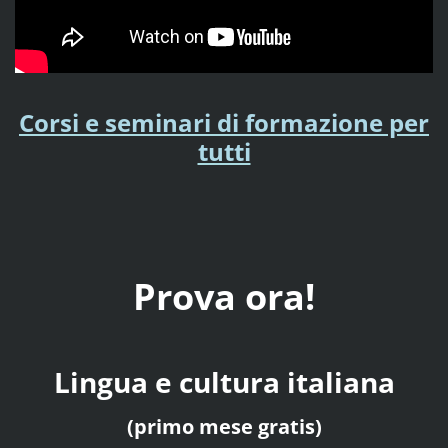
Corsi e seminari di formazione per
tutti
Prova ora!
Lingua e cultura italiana
(primo mese gratis)