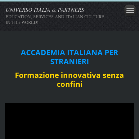
UNIVERSO ITALIA & PARTNERS
EDUCATION, SERVICES AND ITALIAN CULTURE
IN THE WORLD!
ACCADEMIA ITALIANA PER
STRANIERI
Formazione innovativa senza
confini