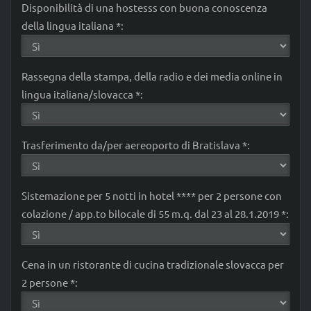
Disponibilità di una hostesss con buona conoscenza
della lingua italiana *:
Rassegna della stampa, della radio e dei media online in
lingua italiana/slovacca *:
Trasferimento da/per aereoporto di Bratislava *:
Sistemazione per 5 notti in hotel **** per 2 persone con
colazione / app.to bilocale di 55 m.q. dal 23 al 28.1.2019 *:
Cena in un ristorante di cucina tradizionale slovacca per
2 persone *: