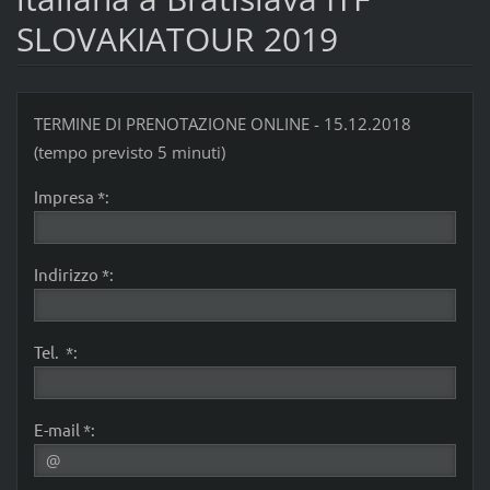
SLOVAKIATOUR 2019
TERMINE DI PRENOTAZIONE ONLINE - 15.12.2018
(tempo previsto 5 minuti)
Impresa *:
Indirizzo *:
Tel. *:
E-mail *: