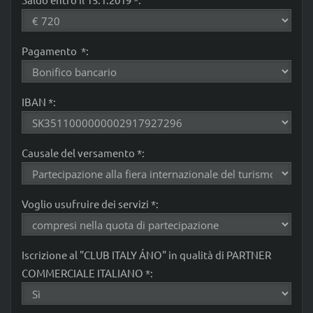
Pagamento *:
IBAN *:
Causale del versamento *:
Voglio usufruire dei servizi *:
Iscrizione al "CLUB ITALY ÁNO" in qualità di PARTNER
COMMERCIALE ITALIANO *: