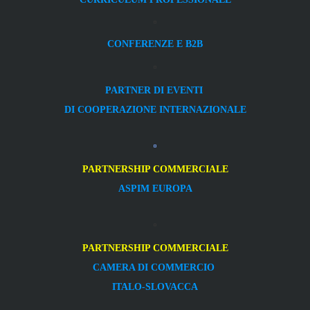
CONFERENZE E B2B
PARTNER DI EVENTI
DI COOPERAZIONE INTERNAZIONALE
PARTNERSHIP COMMERCIALE
ASPIM EUROPA
PARTNERSHIP COMMERCIALE
CAMERA DI COMMERCIO
ITALO-SLOVACCA