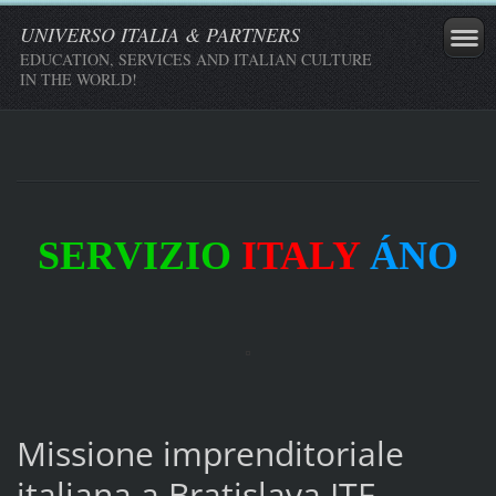
UNIVERSO ITALIA & PARTNERS
EDUCATION, SERVICES AND ITALIAN CULTURE
IN THE WORLD!
SERVIZIO
ITALY
ÁNO
Missione imprenditoriale
italiana a Bratislava ITF