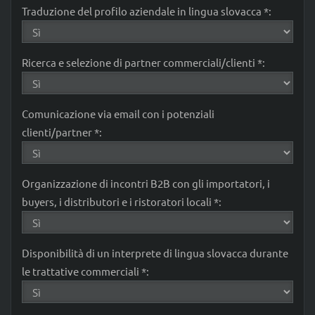
Traduzione del profilo aziendale in lingua slovacca *:
Ricerca e selezione di partner commerciali/clienti *:
Comunicazione via email con i potenziali
clienti/partner *:
Organizzazione di incontri B2B con gli importatori, i
buyers, i distributori e i ristoratori locali *:
Disponibilità di un interprete di lingua slovacca durante
le trattative commerciali *: