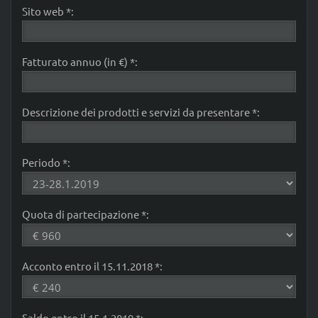
Sito web *:
Fatturato annuo (in €) *:
Descrizione dei prodotti e servizi da presentare *:
Periodo *:
Quota di partecipazione *:
Acconto entro il 15.11.2018 *:
Saldo entro il 15.1.2019 *: