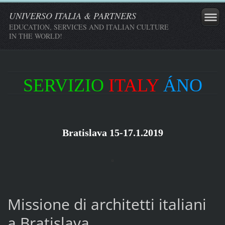
UNIVERSO ITALIA & PARTNERS
EDUCATION, SERVICES AND ITALIAN CULTURE
IN THE WORLD!
SERVIZIO
ITALY
ÁNO
Bratislava 15-17.1.2019
Missione di architetti italiani
a Bratislava