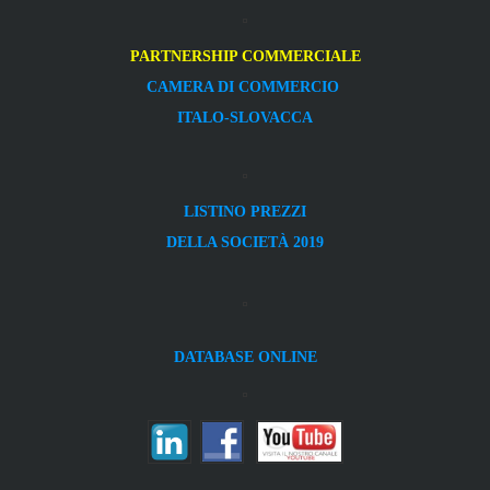
PARTNERSHIP COMMERCIALE
CAMERA DI COMMERCIO
ITALO-SLOVACCA
LISTINO PREZZI
DELLA SOCIETÀ 2019
DATABASE ONLINE