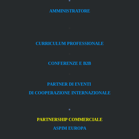
AMMINISTRATORE
CURRICULUM PROFESSIONALE
CONFERENZE E B2B
PARTNER DI EVENTI
DI COOPERAZIONE INTERNAZIONALE
PARTNERSHIP COMMERCIALE
ASPIM EUROPA