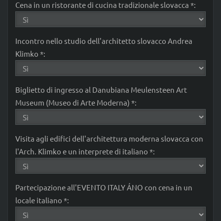
Cena in un ristorante di cucina tradizionale slovacca *:
Incontro nello studio dell'architetto slovacco Andrea
Klimko *:
Biglietto di ingresso al Danubiana Meulensteen Art
Museum (Museo di Arte Moderna) *:
Visita agli edifici dell'architettura moderna slovacca con
l'Arch. Klimko e un interprete di italiano *:
Partecipazione all'EVENTO ITALY ÁNO con cena in un
locale italiano *: