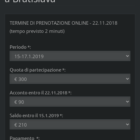
TERMINE DI PRENOTAZIONE ONLINE - 22.11.2018
(tempo previsto 2 minuti)
Periodo *:
Quota di partecipazione *:
Acconto entro il 22.11.2018 *:
Saldo entro il 15.1.2019 *:
Pagamento *: