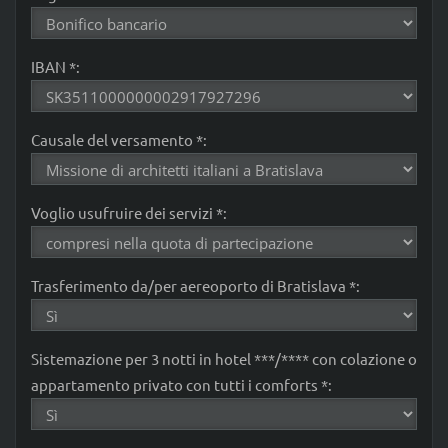
IBAN *:
Causale del versamento *:
Voglio usufruire dei servizi *:
Trasferimento da/per aereoporto di Bratislava *:
Sistemazione per 3 notti in hotel ***/**** con colazione o
appartamento privato con tutti i comforts *: