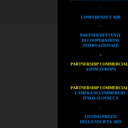
CONFERENZE E B2B
PARTNER DI EVENTI
DI COOPERAZIONE
INTERNAZIONALE
PARTNERSHIP COMMERCIA
ASPIM EUROPA
PARTNERSHIP COMMERCIA
CAMERA DI COMMERCIO
ITALO-SLOVACCA
LISTINO PREZZI
DELLA SOCIETÀ 2019