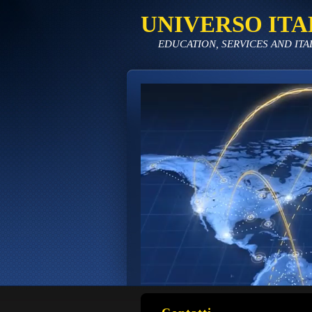
UNIVERSO ITA
EDUCATION, SERVICES AND ITA