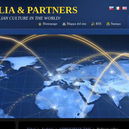
LIA & PARTNERS
LIAN CULTURE IN THE WORLD!
Homepage
Mappa del sito
RSS
Stampa