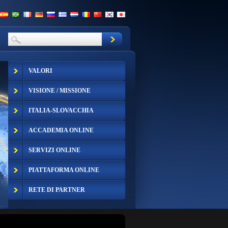
VALORI
VISIONE / MISSIONE
ITALIA-SLOVACCHIA
ACCADEMIA ONLINE
SERVIZI ONLINE
PIATTAFORMA ONLINE
RETE DI PARTNER