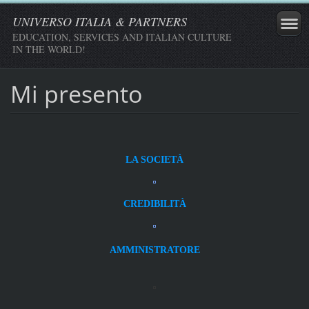
UNIVERSO ITALIA & PARTNERS
EDUCATION, SERVICES AND ITALIAN CULTURE
IN THE WORLD!
Mi presento
LA SOCIETÀ
CREDIBILITÀ
AMMINISTRATORE