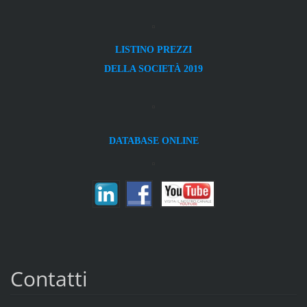
LISTINO PREZZI
DELLA SOCIETÀ 2019
DATABASE ONLINE
Contatti