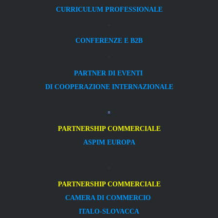
CURRICULUM PROFESSIONALE
CONFERENZE E B2B
PARTNER DI EVENTI
DI COOPERAZIONE INTERNAZIONALE
PARTNERSHIP COMMERCIALE
ASPIM EUROPA
PARTNERSHIP COMMERCIALE
CAMERA DI COMMERCIO
ITALO-SLOVACCA