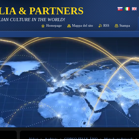
LIA & PARTNERS
LIAN CULTURE IN THE WORLD!
Homepage
Mappa del sito
RSS
Stampa