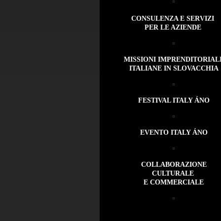
CONSULENZA E SERVIZI
PER LE AZIENDE
MISSIONI IMPRENDITORIAL
ITALIANE IN SLOVACCHIA
FESTIVAL ITALY ÁNO
EVENTO ITALY ÁNO
COLLABORAZIONE
CULTURALE
E COMMERCIALE