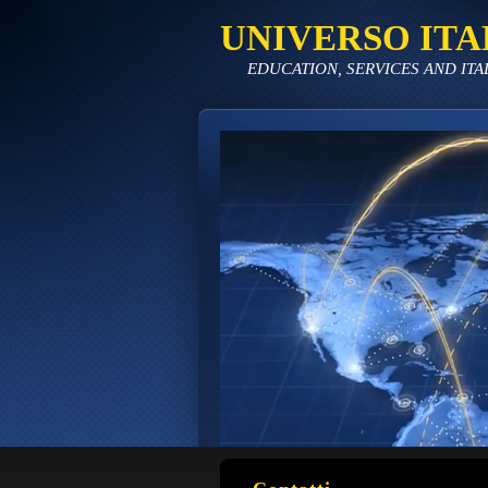
UNIVERSO ITA
EDUCATION, SERVICES AND ITA