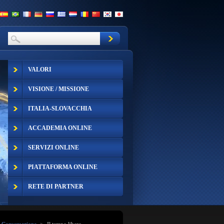
VALORI
VISIONE / MISSIONE
ITALIA-SLOVACCHIA
ACCADEMIA ONLINE
SERVIZI ONLINE
PIATTAFORMA ONLINE
RETE DI PARTNER