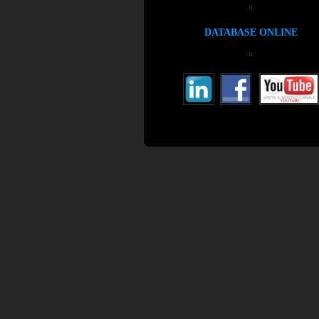
DATABASE ONLINE