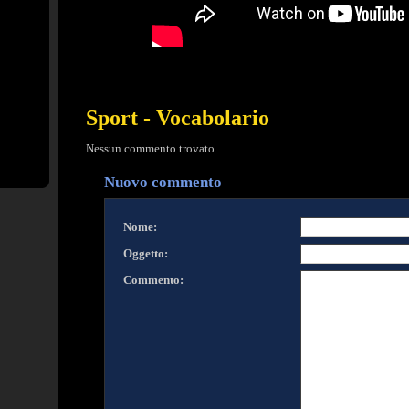
Sport - Vocabolario
Nessun commento trovato.
Nuovo commento
Nome:
Oggetto:
Commento: