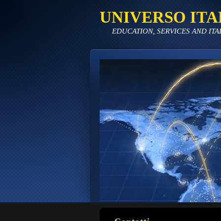
UNIVERSO ITA
EDUCATION, SERVICES AND ITA