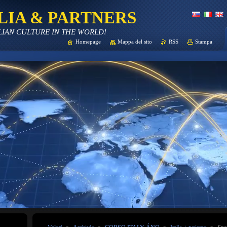
LIA & PARTNERS
LIAN CULTURE IN THE WORLD!
Homepage
Mappa del sito
RSS
Stampa