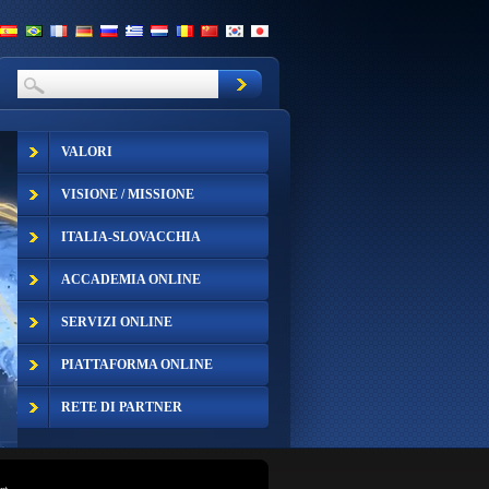
VALORI
VISIONE / MISSIONE
ITALIA-SLOVACCHIA
ACCADEMIA ONLINE
SERVIZI ONLINE
PIATTAFORMA ONLINE
RETE DI PARTNER