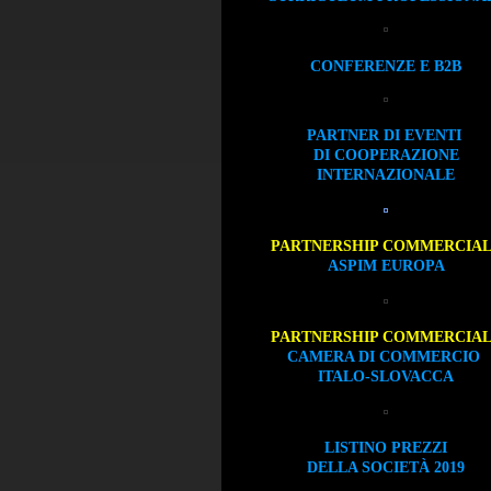
CONFERENZE E B2B
PARTNER DI EVENTI
DI COOPERAZIONE
INTERNAZIONALE
PARTNERSHIP COMMERCIA
ASPIM EUROPA
PARTNERSHIP COMMERCIA
CAMERA DI COMMERCIO
ITALO-SLOVACCA
LISTINO PREZZI
DELLA SOCIETÀ 2019