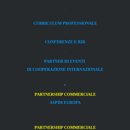
CURRICULUM PROFESSIONALE
CONFERENZE E B2B
PARTNER DI EVENTI
DI COOPERAZIONE INTERNAZIONALE
PARTNERSHIP COMMERCIALE
ASPIM EUROPA
PARTNERSHIP COMMERCIALE