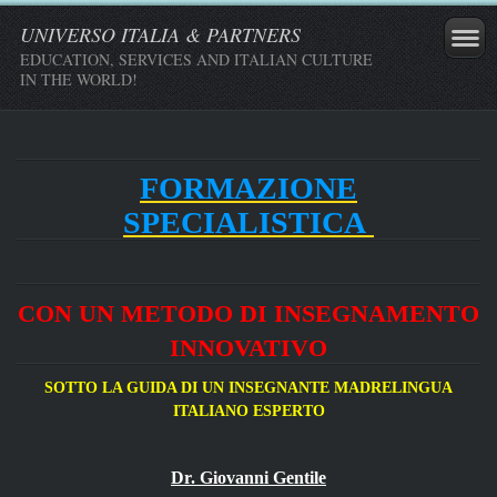
UNIVERSO ITALIA & PARTNERS
EDUCATION, SERVICES AND ITALIAN CULTURE
IN THE WORLD!
FORMAZIONE
SPECIALISTICA
CON UN METODO DI INSEGNAMENTO
INNOVATIVO
SOTTO LA GUIDA DI UN INSEGNANTE
MADRELINGUA
ITALIANO ESPERTO
Dr. Giovanni Gentile