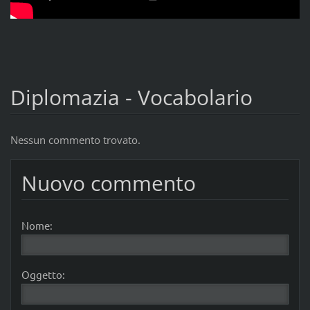
Diplomazia - Vocabolario
Nessun commento trovato.
Nuovo commento
Nome:
Oggetto: