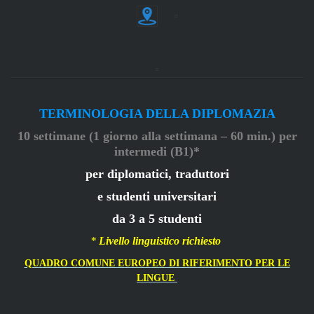
TERMINOLOGIA DELLA DIPLOMAZIA
10
settimane
(
1 giorno
alla settimana
–
60 min.) per
intermedi (B1)
*
per diplomatici, traduttori
e studenti universitari
da 3 a 5 studenti
*
Livello linguistico richiesto
QUADRO COMUNE EUROPEO DI RIFERIMENTO PER LE
LINGUE