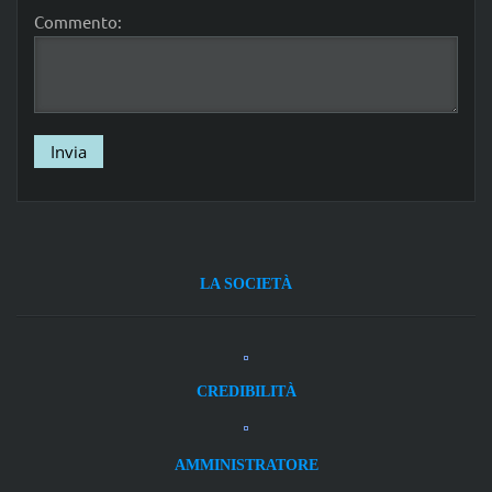
Commento:
LA SOCIETÀ
CREDIBILITÀ
AMMINISTRATORE