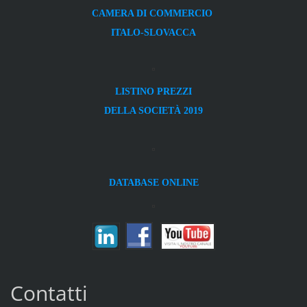
CAMERA DI COMMERCIO
ITALO-SLOVACCA
LISTINO PREZZI
DELLA SOCIETÀ 2019
DATABASE ONLINE
Contatti