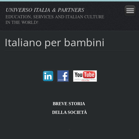
UNIVERSO ITALIA & PARTNERS
EDUCATION, SERVICES AND ITALIAN CULTURE
IN THE WORLD!
Italiano per bambini
BREVE STORIA
DELLA SOCIETÀ