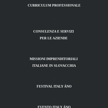
CURRICULUM PROFESSIONALE
CONSULENZA E SERVIZI
PER LE AZIENDE
MISSIONI IMPRENDITORIALI
ITALIANE IN SLOVACCHIA
FESTIVAL ITALY ÁNO
EVENTO ITALY ÁNO