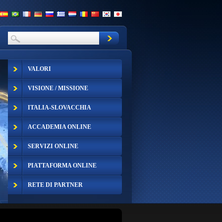
VALORI
VISIONE / MISSIONE
ITALIA-SLOVACCHIA
ACCADEMIA ONLINE
SERVIZI ONLINE
PIATTAFORMA ONLINE
RETE DI PARTNER