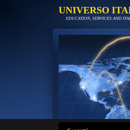
UNIVERSO ITA
EDUCATION, SERVICES AND ITA