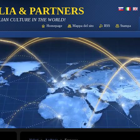
LIA & PARTNERS
LIAN CULTURE IN THE WORLD!
Homepage
Mappa del sito
RSS
Stampa