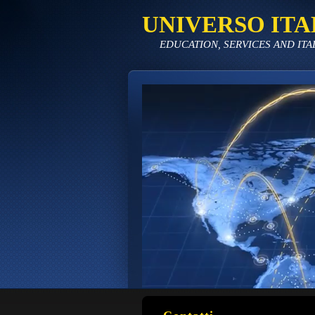
UNIVERSO ITA
EDUCATION, SERVICES AND ITA