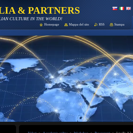
LIA & PARTNERS
LIAN CULTURE IN THE WORLD!
Homepage
Mappa del sito
RSS
Stampa