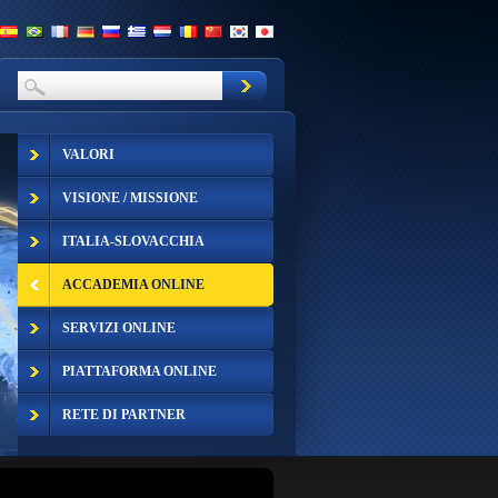
VALORI
VISIONE / MISSIONE
ITALIA-SLOVACCHIA
ACCADEMIA ONLINE
SERVIZI ONLINE
PIATTAFORMA ONLINE
RETE DI PARTNER