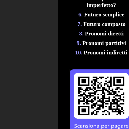
imperfetto?
6.
Futuro semplice
7.
Futuro composto
8.
Pronomi diretti
9.
Pronomi partitivi
10.
Pronomi indiretti