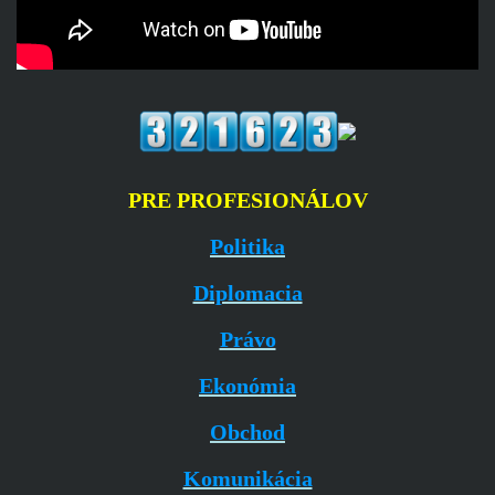
PRE PROFESIONÁLOV
Politika
Diplomacia
Právo
Ekonómia
Obchod
Komunikácia