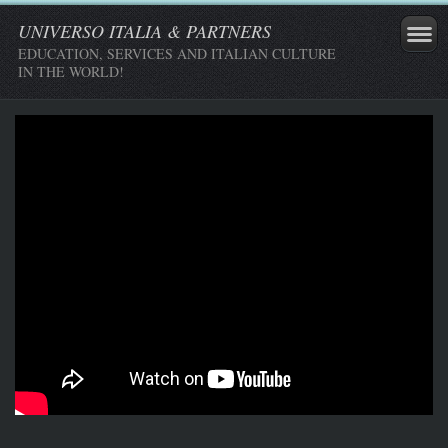
UNIVERSO ITALIA & PARTNERS
EDUCATION, SERVICES AND ITALIAN CULTURE
IN THE WORLD!