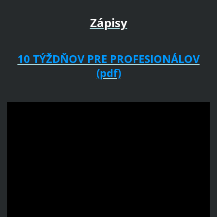
Zápisy
10 TÝŽDŇOV PRE PROFESIONÁLOV
(pdf)